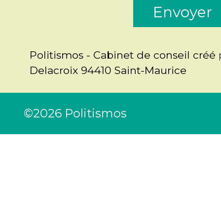
Envoyer
Politismos - Cabinet de conseil créé 
Delacroix 94410 Saint-Maurice
©2026 Politismos