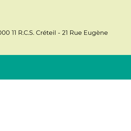
000 11 R.C.S. Créteil - 21 Rue Eugène