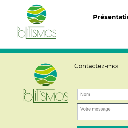
Présentati
Contactez-moi